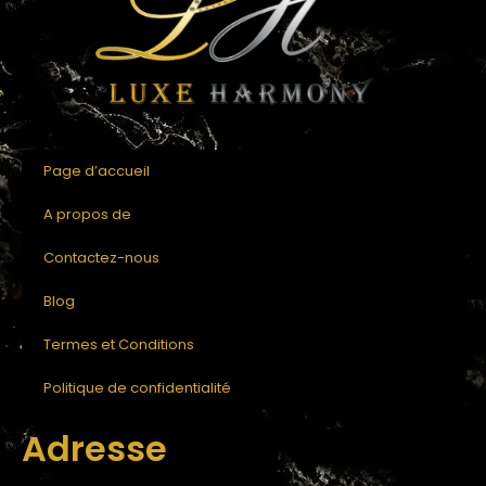
Page d’accueil
A propos de
Contactez-nous
Blog
Termes et Conditions
Politique de confidentialité
Adresse