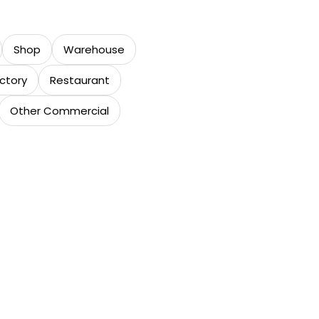
Shop
Warehouse
ctory
Restaurant
Other Commercial