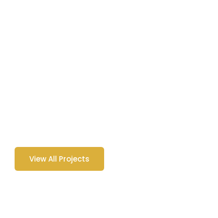
View All Projects