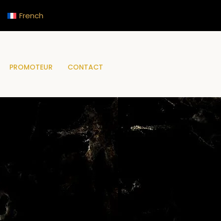
French
PROMOTEUR
CONTACT