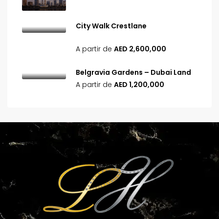
City Walk Crestlane
A partir de
AED 2,600,000
Belgravia Gardens – Dubai Land
A partir de
AED 1,200,000