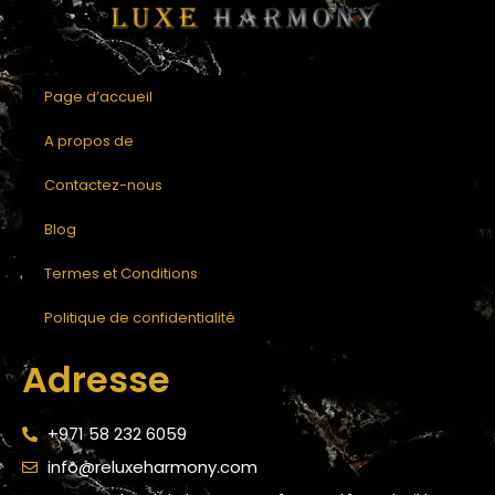
Page d’accueil
A propos de
Contactez-nous
Blog
Termes et Conditions
Politique de confidentialité
Adresse
+971 58 232 6059
info@reluxeharmony.com