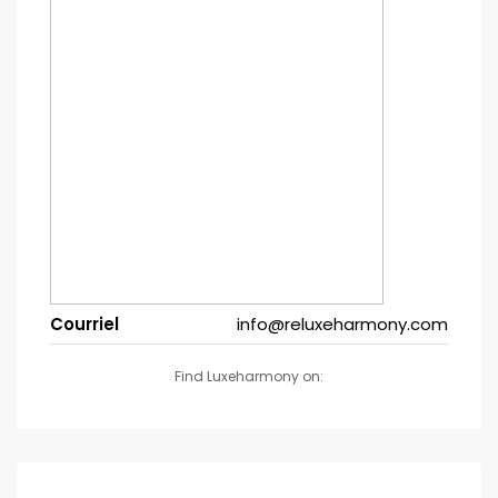
Courriel
info@reluxeharmony.com
Find Luxeharmony on: