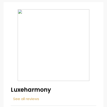
Luxeharmony
See all reviews