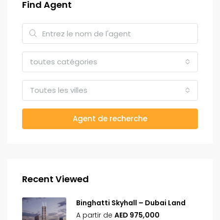
Find Agent
toutes catégories
Toutes les villes
Agent de recherche
Recent Viewed
Binghatti Skyhall – Dubai Land
A partir de
AED 975,000