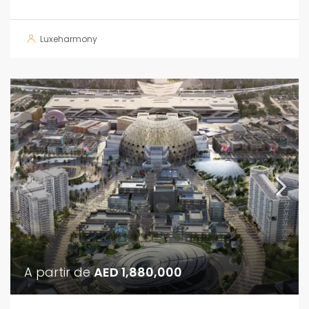
Luxeharmony
A partir de
AED 1,880,000