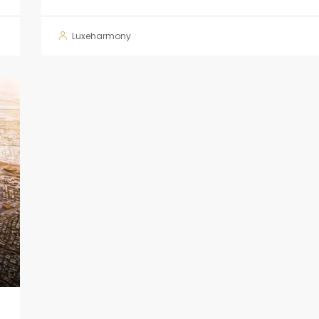
Luxeharmony