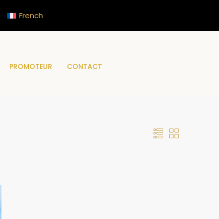
French
PROMOTEUR
CONTACT