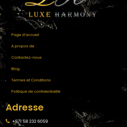
Page d’accueil
A propos de
Contactez-nous
Blog
Termes et Conditions
Politique de confidentialité
Adresse
+971 58 232 6059