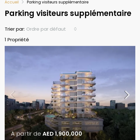
Accueil
Parking visiteurs supplémentaire
Parking visiteurs supplémentaire
Ordre par défaut
Trier par:
1 Propriété
A partir de
AED 1,900,000