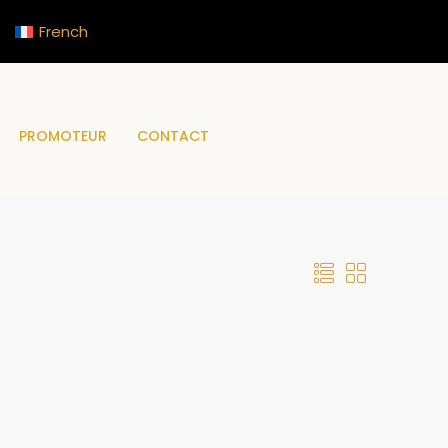
French
PROMOTEUR
CONTACT