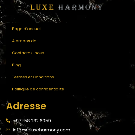
Page d’accueil
A propos de
Contactez-nous
Blog
Termes et Conditions
Politique de confidentialité
Adresse
+971 58 232 6059
info@reluxeharmony.com