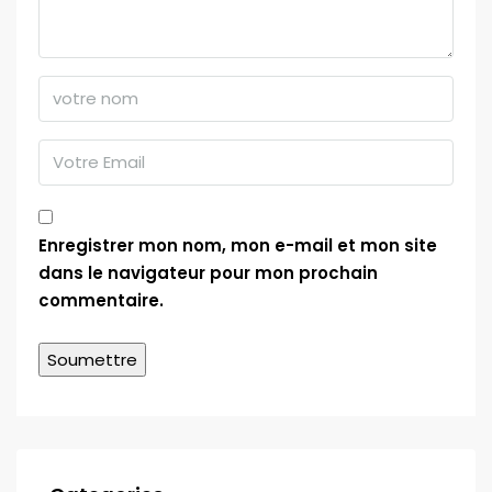
Enregistrer mon nom, mon e-mail et mon site
dans le navigateur pour mon prochain
commentaire.