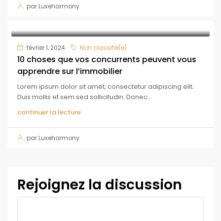
par Luxeharmony
février 1, 2024
Non classifié(e)
10 choses que vos concurrents peuvent vous
apprendre sur l’immobilier
Lorem ipsum dolor sit amet, consectetur adipiscing elit.
Duis mollis et sem sed sollicitudin. Donec...
continuer la lecture
par Luxeharmony
Rejoignez la discussion