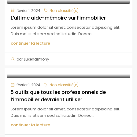
février 1, 2024
Non classifié(e)
L’ultime aide-mémoire sur l’immobilier
Lorem ipsum dolor sit amet, consectetur adipiscing elit.
Duis mollis et sem sed sollicitudin. Donec...
continuer la lecture
par Luxeharmony
février 1, 2024
Non classifié(e)
5 outils que tous les professionnels de
l’immobilier devraient utiliser
Lorem ipsum dolor sit amet, consectetur adipiscing elit.
Duis mollis et sem sed sollicitudin. Donec...
continuer la lecture