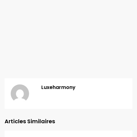
Luxeharmony
Articles Similaires