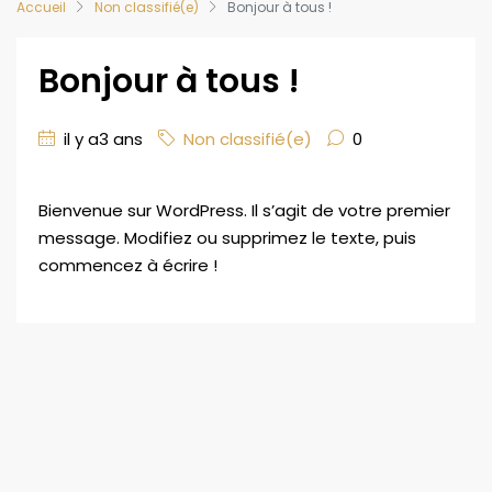
Accueil
Non classifié(e)
Bonjour à tous !
Bonjour à tous !
il y a3 ans
Non classifié(e)
0
Bienvenue sur WordPress. Il s’agit de votre premier
message. Modifiez ou supprimez le texte, puis
commencez à écrire !