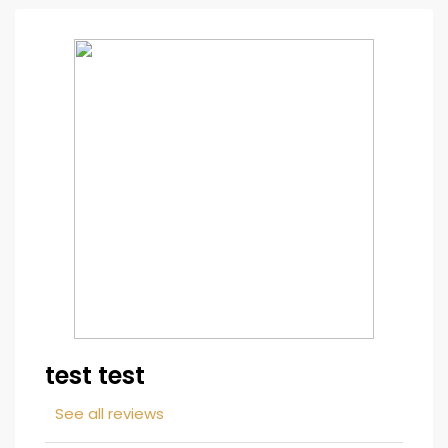
test test
See all reviews