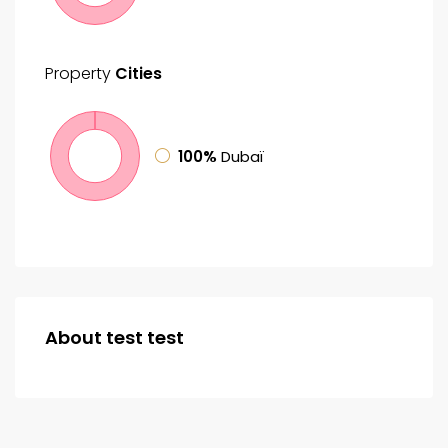
Property
Cities
100%
Dubaï
About test test